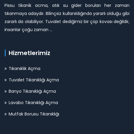
Pissu tikanik acma, atık su gider boruları her zaman
tıkanmaya adaydır. Bilinçsiz kullanıldığında yararlı olduğu gibi
zararlı da olabiliyor. Tuvalet dediğimiz bir çöp kovası değildir,
insanlar çoğu zaman ...
Hizmetlerimiz
Tıkanıklık Açma
Tuvalet Tıkanıklığı Açma
Banyo Tıkanıklığı Açma
Lavabo Tıkanıklığı Açma
Mutfak Borusu Tıkanıklığı