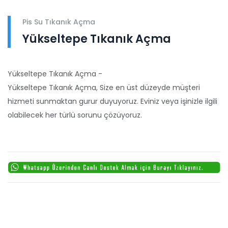
Pis Su Tıkanık Açma
Yükseltepe Tıkanık Açma
Yükseltepe Tıkanık Açma -
Yükseltepe Tıkanık Açma, Size en üst düzeyde müşteri
hizmeti sunmaktan gurur duyuyoruz. Eviniz veya işinizle ilgili
olabilecek her türlü sorunu çözüyoruz.