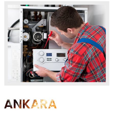
ANKARA