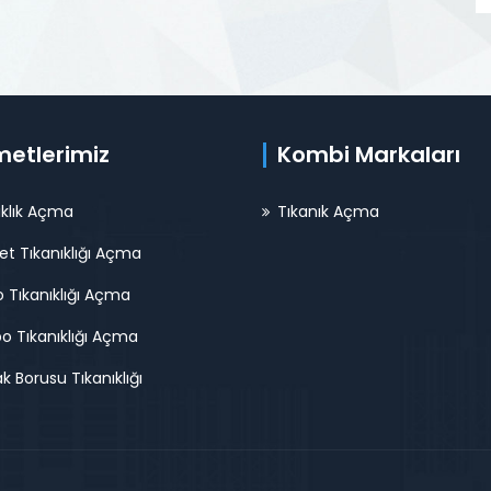
metlerimiz
Kombi Markaları
ıklık Açma
Tıkanık Açma
et Tıkanıklığı Açma
 Tıkanıklığı Açma
o Tıkanıklığı Açma
k Borusu Tıkanıklığı