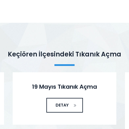
Keçiören İlçesindeki Tıkanık Açma
19 Mayıs Tıkanık Açma
DETAY