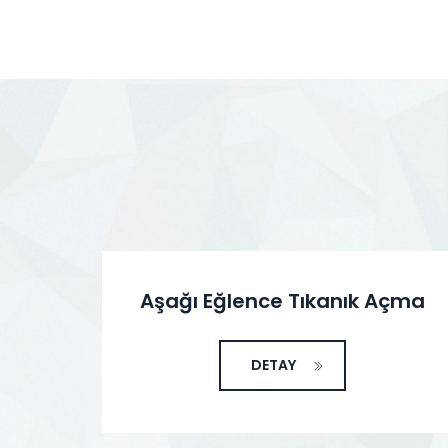
Aşağı Eğlence Tıkanık Açma
DETAY