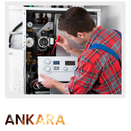
ANKARA