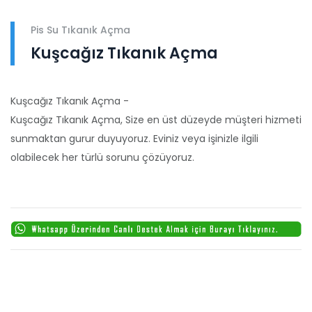
Pis Su Tıkanık Açma
Kuşcağız Tıkanık Açma
Kuşcağız Tıkanık Açma -
Kuşcağız Tıkanık Açma, Size en üst düzeyde müşteri hizmeti
sunmaktan gurur duyuyoruz. Eviniz veya işinizle ilgili
olabilecek her türlü sorunu çözüyoruz.