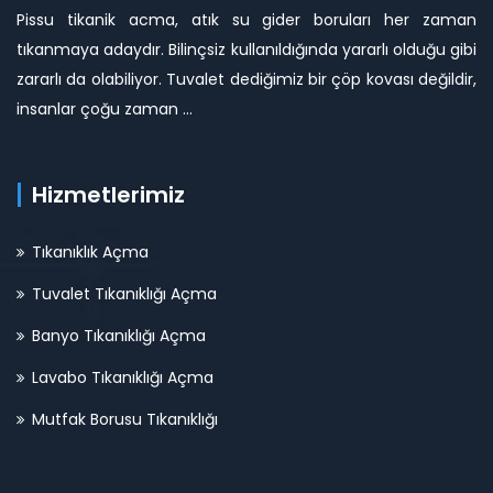
Pissu tikanik acma, atık su gider boruları her zaman
tıkanmaya adaydır. Bilinçsiz kullanıldığında yararlı olduğu gibi
zararlı da olabiliyor. Tuvalet dediğimiz bir çöp kovası değildir,
insanlar çoğu zaman ...
Hizmetlerimiz
Tıkanıklık Açma
Tuvalet Tıkanıklığı Açma
Banyo Tıkanıklığı Açma
Lavabo Tıkanıklığı Açma
Mutfak Borusu Tıkanıklığı