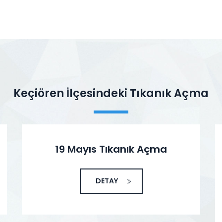
Keçiören İlçesindeki Tıkanık Açma
19 Mayıs Tıkanık Açma
DETAY