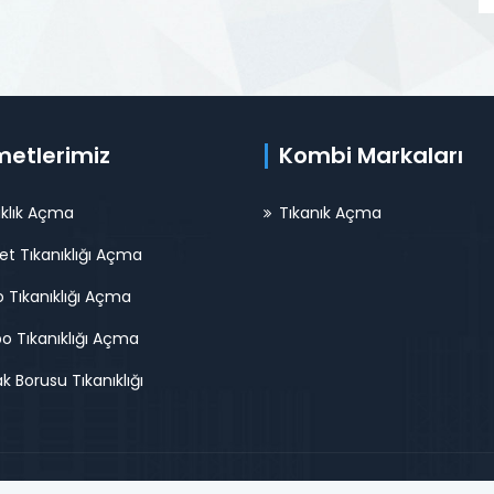
metlerimiz
Kombi Markaları
ıklık Açma
Tıkanık Açma
et Tıkanıklığı Açma
 Tıkanıklığı Açma
o Tıkanıklığı Açma
k Borusu Tıkanıklığı