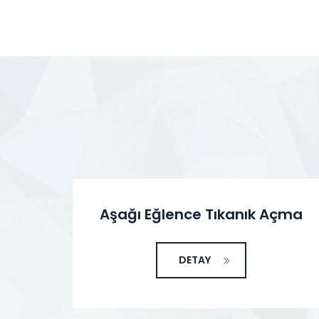
Aşağı Eğlence Tıkanık Açma
DETAY