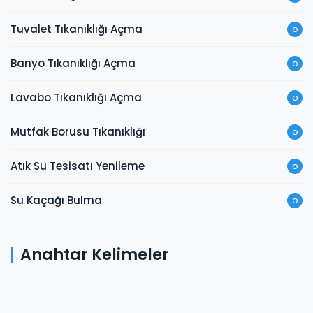
Tuvalet Tıkanıklığı Açma
o
Banyo Tıkanıklığı Açma
o
Lavabo Tıkanıklığı Açma
o
Mutfak Borusu Tıkanıklığı
o
Atık Su Tesisatı Yenileme
o
Su Kaçağı Bulma
o
Anahtar Kelimeler