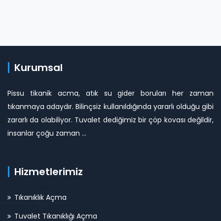
Kurumsal
Pissu tikanik acma, atık su gider boruları her zaman
tıkanmaya adaydır. Bilinçsiz kullanıldığında yararlı olduğu gibi
zararlı da olabiliyor. Tuvalet dediğimiz bir çöp kovası değildir,
insanlar çoğu zaman ...
Hizmetlerimiz
Tıkanıklık Açma
Tuvalet Tıkanıklığı Açma