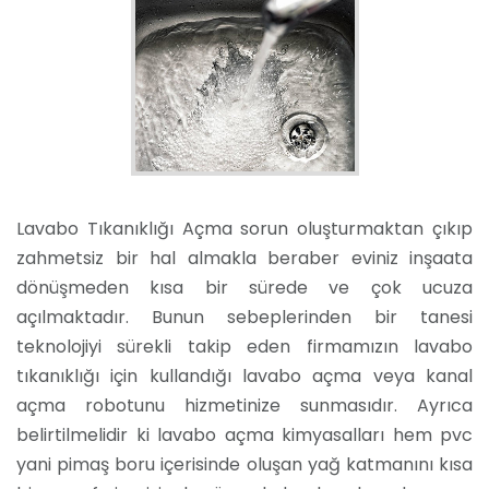
Lavabo Tıkanıklığı Açma sorun oluşturmaktan çıkıp
zahmetsiz bir hal almakla beraber eviniz inşaata
dönüşmeden kısa bir sürede ve çok ucuza
açılmaktadır. Bunun sebeplerinden bir tanesi
teknolojiyi sürekli takip eden firmamızın lavabo
tıkanıklığı için kullandığı lavabo açma veya kanal
açma robotunu hizmetinize sunmasıdır. Ayrıca
belirtilmelidir ki lavabo açma kimyasalları hem pvc
yani pimaş boru içerisinde oluşan yağ katmanını kısa