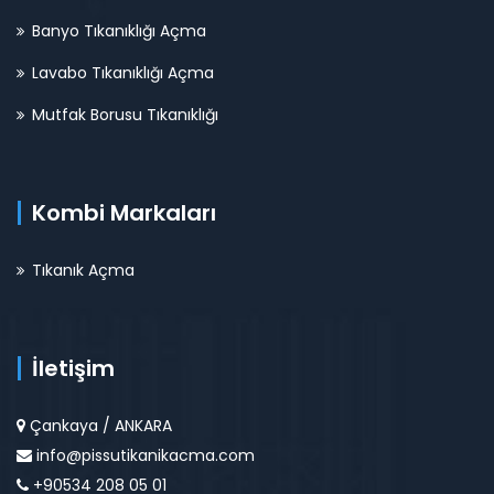
Banyo Tıkanıklığı Açma
Lavabo Tıkanıklığı Açma
Mutfak Borusu Tıkanıklığı
Kombi Markaları
Tıkanık Açma
İletişim
Çankaya / ANKARA
info@pissutikanikacma.com
+90534 208 05 01