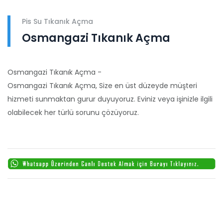
Pis Su Tıkanık Açma
Osmangazi Tıkanık Açma
Osmangazi Tıkanık Açma -
Osmangazi Tıkanık Açma, Size en üst düzeyde müşteri
hizmeti sunmaktan gurur duyuyoruz. Eviniz veya işinizle ilgili
olabilecek her türlü sorunu çözüyoruz.