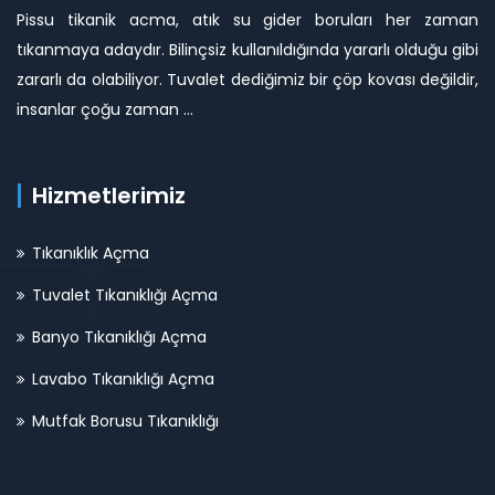
Pissu tikanik acma, atık su gider boruları her zaman
tıkanmaya adaydır. Bilinçsiz kullanıldığında yararlı olduğu gibi
zararlı da olabiliyor. Tuvalet dediğimiz bir çöp kovası değildir,
insanlar çoğu zaman ...
Hizmetlerimiz
Tıkanıklık Açma
Tuvalet Tıkanıklığı Açma
Banyo Tıkanıklığı Açma
Lavabo Tıkanıklığı Açma
Mutfak Borusu Tıkanıklığı