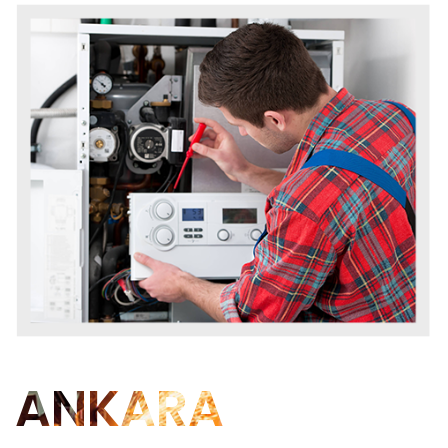
ANKARA