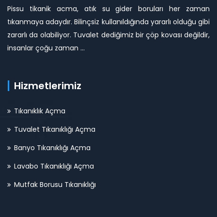
Pissu tikanik acma, atık su gider boruları her zaman
tıkanmaya adaydır. Bilinçsiz kullanıldığında yararlı olduğu gibi
zararlı da olabiliyor. Tuvalet dediğimiz bir çöp kovası değildir,
insanlar çoğu zaman ...
Hizmetlerimiz
Tıkanıklık Açma
Tuvalet Tıkanıklığı Açma
Banyo Tıkanıklığı Açma
Lavabo Tıkanıklığı Açma
Mutfak Borusu Tıkanıklığı