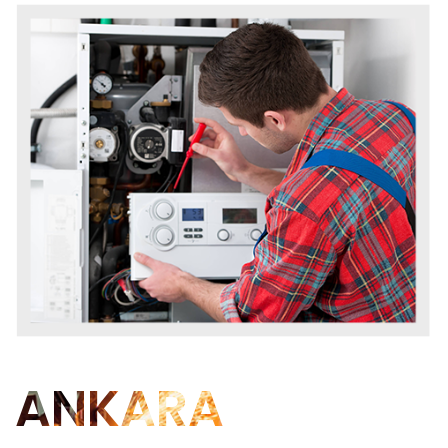
ANKARA