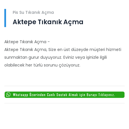
Pis Su Tıkanık Açma
Aktepe Tıkanık Açma
Aktepe Tıkanık Açma -
Aktepe Tıkanık Açma, Size en üst düzeyde müşteri hizmeti
sunmaktan gurur duyuyoruz. Eviniz veya işinizle ilgili
olabilecek her türlü sorunu çözüyoruz.