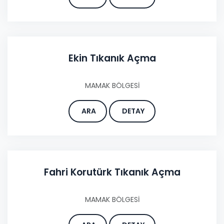
Ekin Tıkanık Açma
MAMAK BÖLGESİ
ARA
DETAY
Fahri Korutürk Tıkanık Açma
MAMAK BÖLGESİ