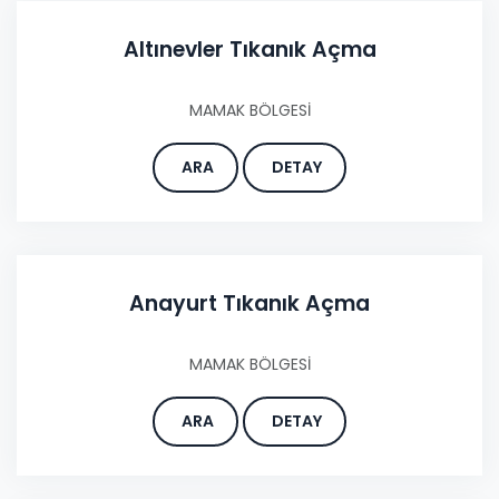
Altınevler Tıkanık Açma
MAMAK BÖLGESİ
ARA
DETAY
Anayurt Tıkanık Açma
MAMAK BÖLGESİ
ARA
DETAY