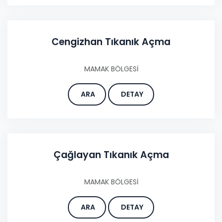
Cengizhan Tıkanık Açma
MAMAK BÖLGESİ
ARA
DETAY
Çağlayan Tıkanık Açma
MAMAK BÖLGESİ
ARA
DETAY