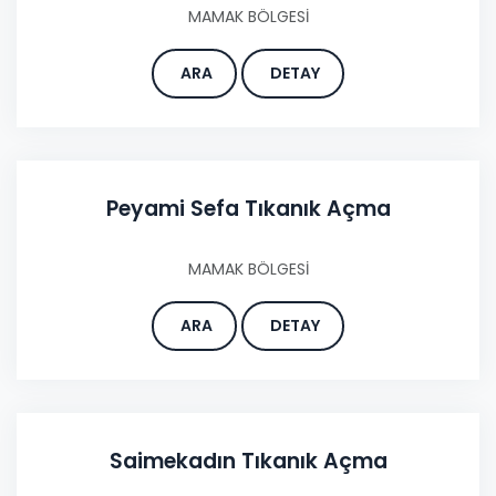
MAMAK BÖLGESİ
ARA
DETAY
Peyami Sefa Tıkanık Açma
MAMAK BÖLGESİ
ARA
DETAY
Saimekadın Tıkanık Açma