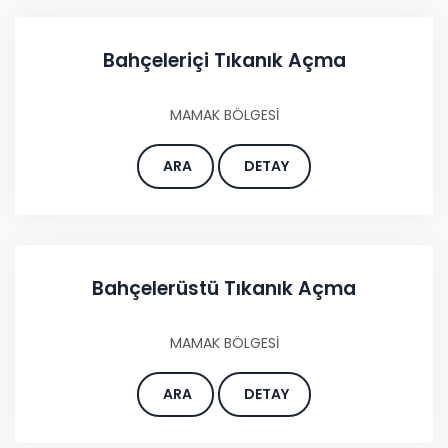
Bahçeleriçi Tıkanık Açma
MAMAK BÖLGESİ
ARA
DETAY
Bahçelerüstü Tıkanık Açma
MAMAK BÖLGESİ
ARA
DETAY