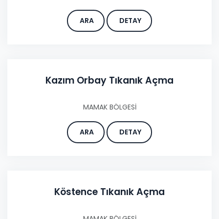
ARA
DETAY
Kazım Orbay Tıkanık Açma
MAMAK BÖLGESİ
ARA
DETAY
Köstence Tıkanık Açma
MAMAK BÖLGESİ