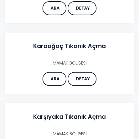
ARA
DETAY
Karaağaç Tıkanık Açma
MAMAK BÖLGESİ
ARA
DETAY
Karşıyaka Tıkanık Açma
MAMAK BÖLGESİ