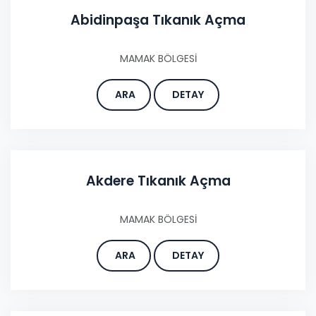
Abidinpaşa Tıkanık Açma
MAMAK BÖLGESİ
ARA
DETAY
Akdere Tıkanık Açma
MAMAK BÖLGESİ
ARA
DETAY