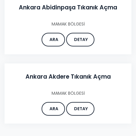
Ankara Abidinpaşa Tıkanık Açma
MAMAK BÖLGESİ
ARA
DETAY
Ankara Akdere Tıkanık Açma
MAMAK BÖLGESİ
ARA
DETAY