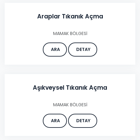
Araplar Tıkanık Açma
MAMAK BÖLGESİ
ARA
DETAY
Aşıkveysel Tıkanık Açma
MAMAK BÖLGESİ
ARA
DETAY