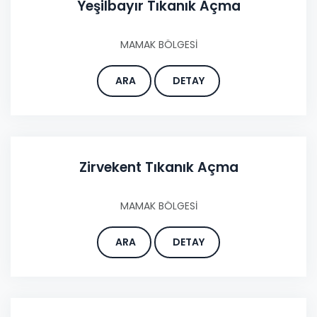
Yeşilbayır Tıkanık Açma
MAMAK BÖLGESİ
ARA
DETAY
Zirvekent Tıkanık Açma
MAMAK BÖLGESİ
ARA
DETAY