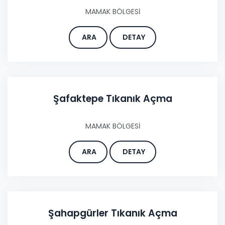
MAMAK BÖLGESİ
ARA
DETAY
Şafaktepe Tıkanık Açma
MAMAK BÖLGESİ
ARA
DETAY
Şahapgürler Tıkanık Açma