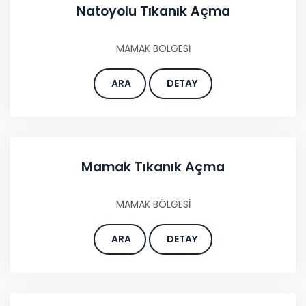
Natoyolu Tıkanık Açma
MAMAK BÖLGESİ
ARA
DETAY
Mamak Tıkanık Açma
MAMAK BÖLGESİ
ARA
DETAY