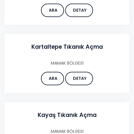
ARA
DETAY
Kartaltepe Tıkanık Açma
MAMAK BÖLGESİ
ARA
DETAY
Kayaş Tıkanık Açma
MAMAK BÖLGESİ