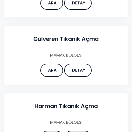
ARA
DETAY
Gülveren Tıkanık Açma
MAMAK BÖLGESİ
ARA
DETAY
Harman Tıkanık Açma
MAMAK BÖLGESİ