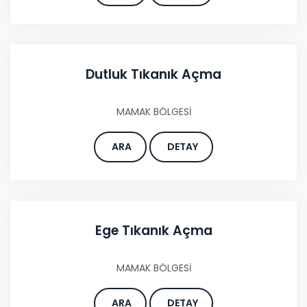
Dutluk Tıkanık Açma
MAMAK BÖLGESİ
ARA
DETAY
Ege Tıkanık Açma
MAMAK BÖLGESİ
ARA
DETAY