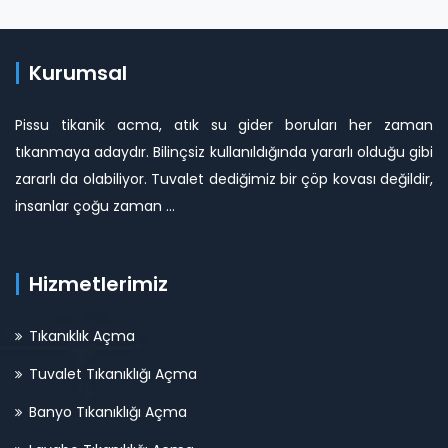
Kurumsal
Pissu tikanik acma, atık su gider boruları her zaman
tıkanmaya adaydır. Bilinçsiz kullanıldığında yararlı olduğu gibi
zararlı da olabiliyor. Tuvalet dediğimiz bir çöp kovası değildir,
insanlar çoğu zaman ...
Hizmetlerimiz
Tıkanıklık Açma
Tuvalet Tıkanıklığı Açma
Banyo Tıkanıklığı Açma