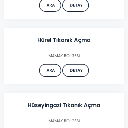
ARA
DETAY
Hürel Tıkanık Açma
MAMAK BÖLGESİ
ARA
DETAY
Hüseyingazi Tıkanık Açma
MAMAK BÖLGESİ