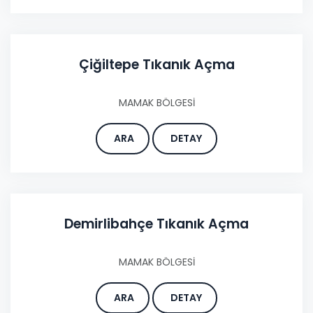
Çiğiltepe Tıkanık Açma
MAMAK BÖLGESİ
ARA
DETAY
Demirlibahçe Tıkanık Açma
MAMAK BÖLGESİ
ARA
DETAY