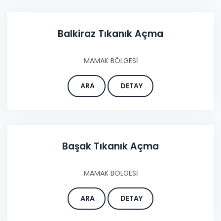
Balkiraz Tıkanık Açma
MAMAK BÖLGESİ
ARA
DETAY
Başak Tıkanık Açma
MAMAK BÖLGESİ
ARA
DETAY