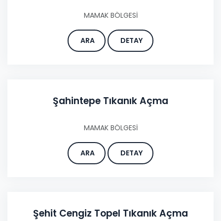
MAMAK BÖLGESİ
ARA
DETAY
Şahintepe Tıkanık Açma
MAMAK BÖLGESİ
ARA
DETAY
Şehit Cengiz Topel Tıkanık Açma