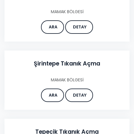
MAMAK BÖLGESİ
ARA
DETAY
Şirintepe Tıkanık Açma
MAMAK BÖLGESİ
ARA
DETAY
Tepecik Tıkanık Açma