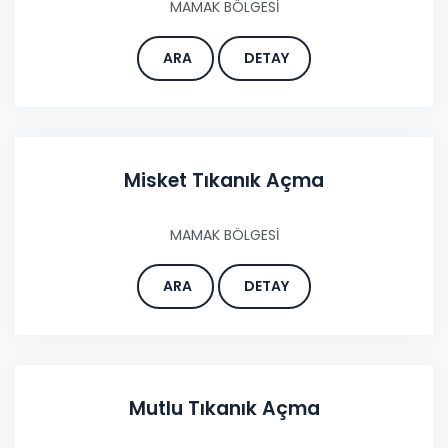
MAMAK BÖLGESİ
ARA
DETAY
Misket Tıkanık Açma
MAMAK BÖLGESİ
ARA
DETAY
Mutlu Tıkanık Açma