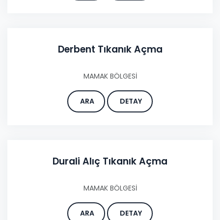
Derbent Tıkanık Açma
MAMAK BÖLGESİ
ARA
DETAY
Durali Alıç Tıkanık Açma
MAMAK BÖLGESİ
ARA
DETAY