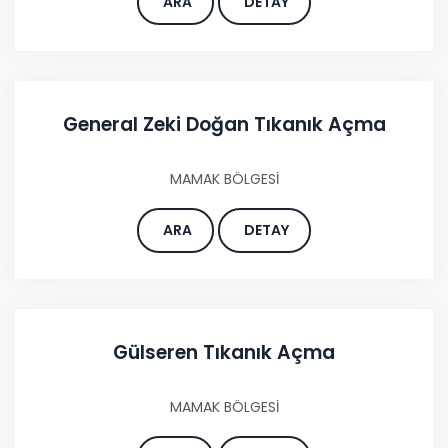
ARA
DETAY
General Zeki Doğan Tıkanık Açma
MAMAK BÖLGESİ
ARA
DETAY
Gülseren Tıkanık Açma
MAMAK BÖLGESİ