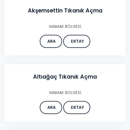
Akşemsettin Tıkanık Açma
MAMAK BÖLGESİ
ARA
DETAY
Altıağaç Tıkanık Açma
MAMAK BÖLGESİ
ARA
DETAY