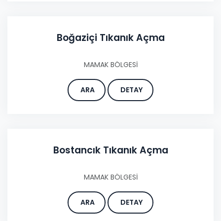
Boğaziçi Tıkanık Açma
MAMAK BÖLGESİ
ARA
DETAY
Bostancık Tıkanık Açma
MAMAK BÖLGESİ
ARA
DETAY