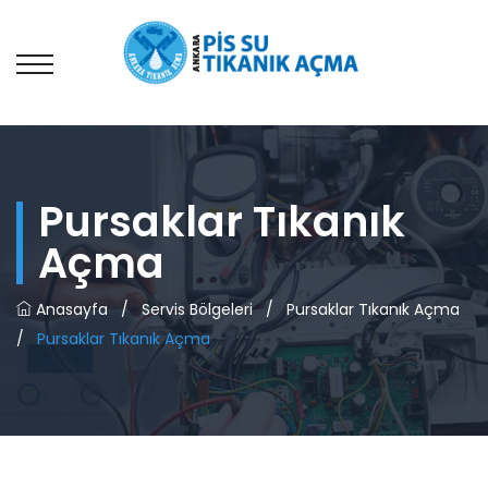
Pursaklar Tıkanık
Açma
Anasayfa
/
Servis Bölgeleri
/
Pursaklar Tıkanık Açma
/
Pursaklar Tıkanık Açma