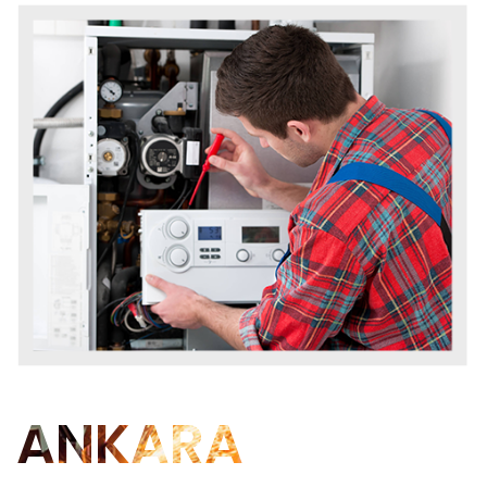
ANKARA