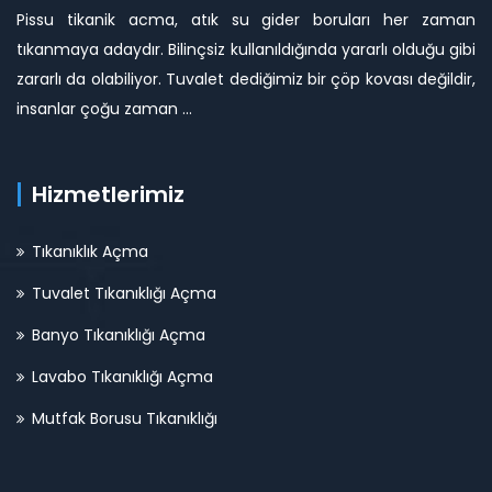
Pissu tikanik acma, atık su gider boruları her zaman
tıkanmaya adaydır. Bilinçsiz kullanıldığında yararlı olduğu gibi
zararlı da olabiliyor. Tuvalet dediğimiz bir çöp kovası değildir,
insanlar çoğu zaman ...
Hizmetlerimiz
Tıkanıklık Açma
Tuvalet Tıkanıklığı Açma
Banyo Tıkanıklığı Açma
Lavabo Tıkanıklığı Açma
Mutfak Borusu Tıkanıklığı