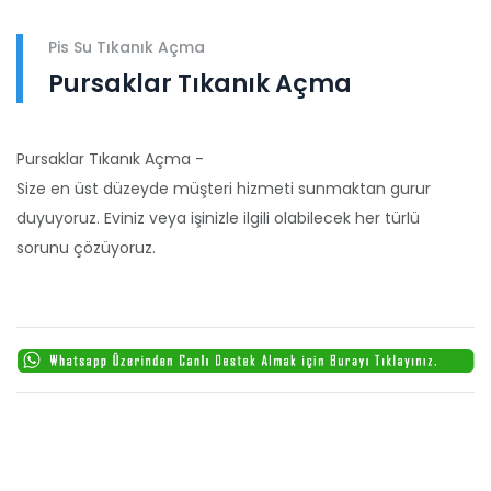
Pis Su Tıkanık Açma
Pursaklar Tıkanık Açma
Pursaklar Tıkanık Açma -
Size en üst düzeyde müşteri hizmeti sunmaktan gurur
duyuyoruz. Eviniz veya işinizle ilgili olabilecek her türlü
sorunu çözüyoruz.